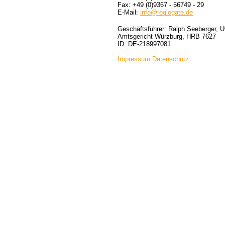
Fax: +49 (0)9367 - 56749 - 29
E-Mail:
info@regiogate.de
Geschäftsführer: Ralph Seeberger, 
Amtsgericht Würzburg, HRB 7627
ID: DE-218997081
Impressum
Datenschutz