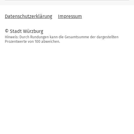
Datenschutzerklärung
Impressum
© Stadt Würzburg
Hinweis: Durch Rundungen kann die Gesamtsumme der dargestellten
Prozentwerte von 100 abweichen.