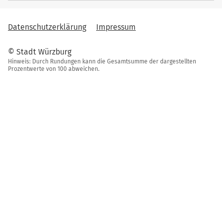
Datenschutzerklärung
Impressum
© Stadt Würzburg
Hinweis: Durch Rundungen kann die Gesamtsumme der dargestellten
Prozentwerte von 100 abweichen.