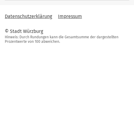
Datenschutzerklärung
Impressum
© Stadt Würzburg
Hinweis: Durch Rundungen kann die Gesamtsumme der dargestellten
Prozentwerte von 100 abweichen.