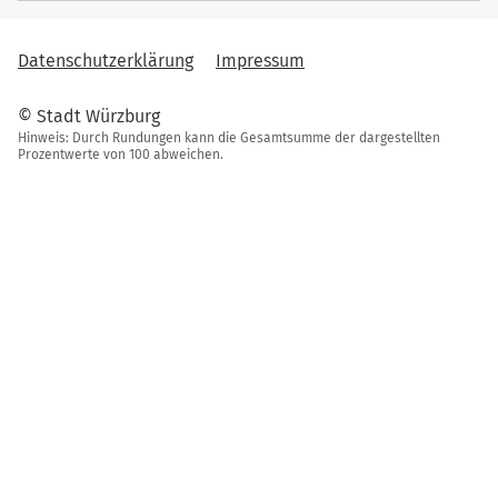
Datenschutzerklärung
Impressum
© Stadt Würzburg
Hinweis: Durch Rundungen kann die Gesamtsumme der dargestellten
Prozentwerte von 100 abweichen.