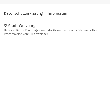
Datenschutzerklärung
Impressum
© Stadt Würzburg
Hinweis: Durch Rundungen kann die Gesamtsumme der dargestellten
Prozentwerte von 100 abweichen.